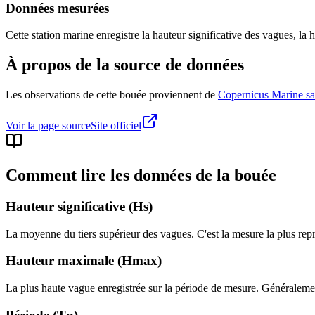
Données mesurées
Cette station marine enregistre la hauteur significative des vagues, la 
À propos de la source de données
Les observations de cette bouée proviennent de
Copernicus Marine sat
Voir la page source
Site officiel
Comment lire les données de la bouée
Hauteur significative (Hs)
La moyenne du tiers supérieur des vagues. C'est la mesure la plus repré
Hauteur maximale (Hmax)
La plus haute vague enregistrée sur la période de mesure. Généralement