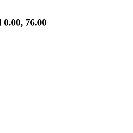
0.00, 76.00