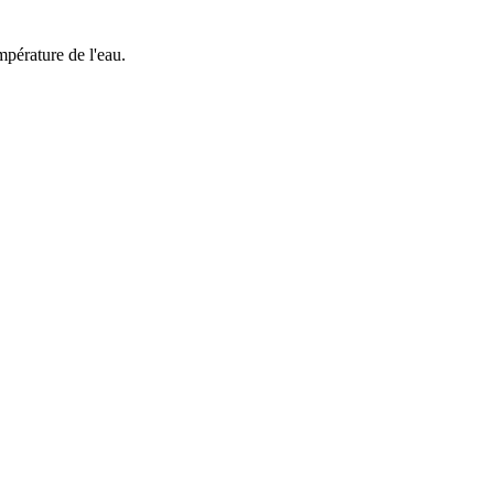
mpérature de l'eau.