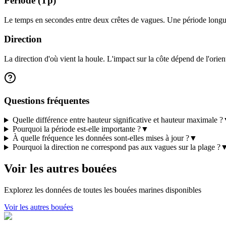
Période (Tp)
Le temps en secondes entre deux crêtes de vagues. Une période longue
Direction
La direction d'où vient la houle. L'impact sur la côte dépend de l'orient
Questions fréquentes
Quelle différence entre hauteur significative et hauteur maximale ?
Pourquoi la période est-elle importante ?
▼
À quelle fréquence les données sont-elles mises à jour ?
▼
Pourquoi la direction ne correspond pas aux vagues sur la plage ?
Voir les autres bouées
Explorez les données de toutes les bouées marines disponibles
Voir les autres bouées