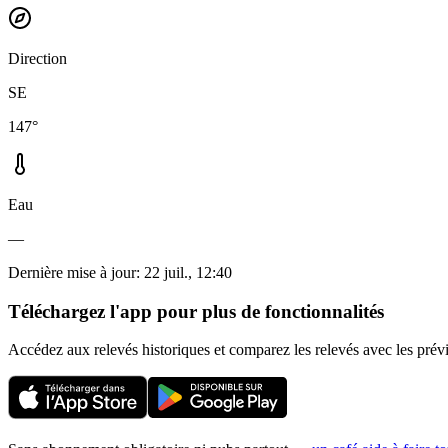
Direction
SE
147°
Eau
—
Dernière mise à jour
:
22 juil., 12:40
Téléchargez l'app pour plus de fonctionnalités
Accédez aux relevés historiques et comparez les relevés avec les prév