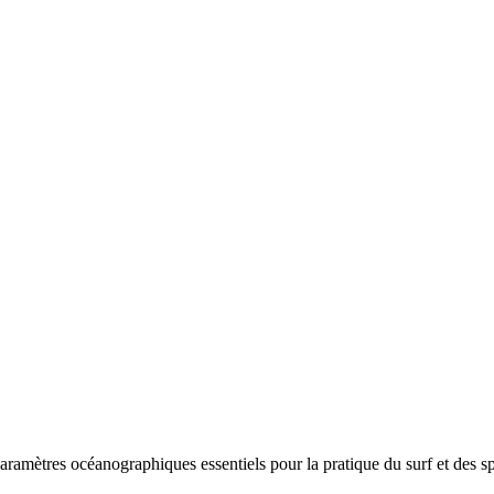
aramètres océanographiques essentiels pour la pratique du surf et des sp