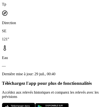
Tp
Direction
SE
121°
Eau
—
Dernière mise à jour
:
29 juil., 00:40
Téléchargez l'app pour plus de fonctionnalités
Accédez aux relevés historiques et comparez les relevés avec les
prévisions