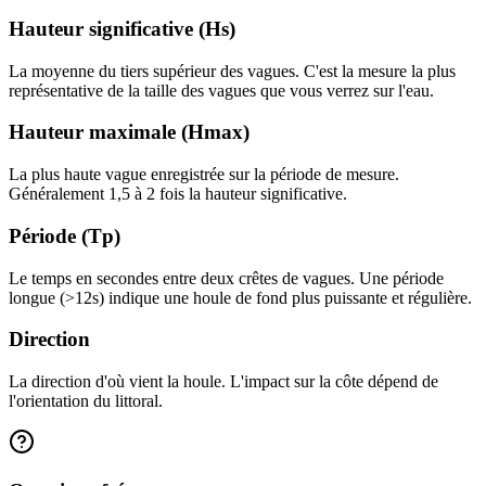
Hauteur significative (Hs)
La moyenne du tiers supérieur des vagues. C'est la mesure la plus
représentative de la taille des vagues que vous verrez sur l'eau.
Hauteur maximale (Hmax)
La plus haute vague enregistrée sur la période de mesure.
Généralement 1,5 à 2 fois la hauteur significative.
Période (Tp)
Le temps en secondes entre deux crêtes de vagues. Une période
longue (>12s) indique une houle de fond plus puissante et régulière.
Direction
La direction d'où vient la houle. L'impact sur la côte dépend de
l'orientation du littoral.