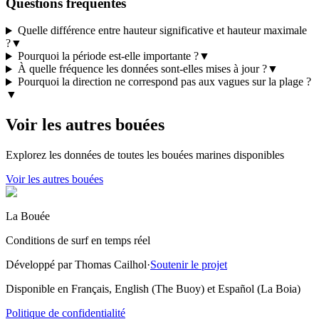
Questions fréquentes
Quelle différence entre hauteur significative et hauteur maximale
?
▼
Pourquoi la période est-elle importante ?
▼
À quelle fréquence les données sont-elles mises à jour ?
▼
Pourquoi la direction ne correspond pas aux vagues sur la plage ?
▼
Voir les autres bouées
Explorez les données de toutes les bouées marines disponibles
Voir les autres bouées
La Bouée
Conditions de surf en temps réel
Développé par Thomas Cailhol
·
Soutenir le projet
Disponible en Français, English (The Buoy) et Español (La Boia)
Politique de confidentialité