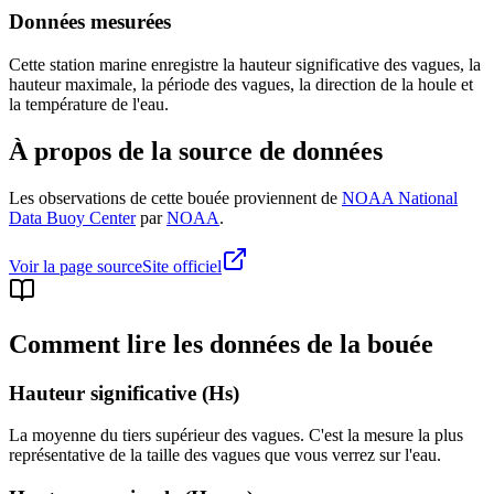
Données mesurées
Cette station marine enregistre la hauteur significative des vagues, la
hauteur maximale, la période des vagues, la direction de la houle et
la température de l'eau.
À propos de la source de données
Les observations de cette bouée proviennent de
NOAA National
Data Buoy Center
par
NOAA
.
Voir la page source
Site officiel
Comment lire les données de la bouée
Hauteur significative (Hs)
La moyenne du tiers supérieur des vagues. C'est la mesure la plus
représentative de la taille des vagues que vous verrez sur l'eau.