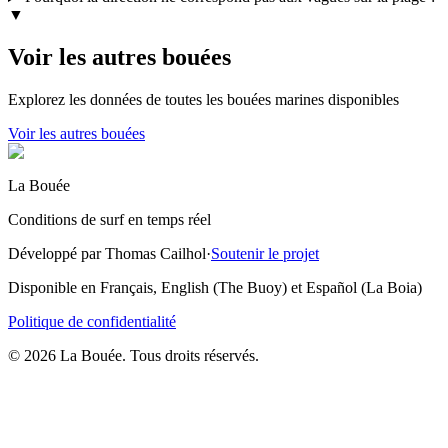
▼
Voir les autres bouées
Explorez les données de toutes les bouées marines disponibles
Voir les autres bouées
La Bouée
Conditions de surf en temps réel
Développé par Thomas Cailhol
·
Soutenir le projet
Disponible en Français, English (The Buoy) et Español (La Boia)
Politique de confidentialité
© 2026 La Bouée. Tous droits réservés.