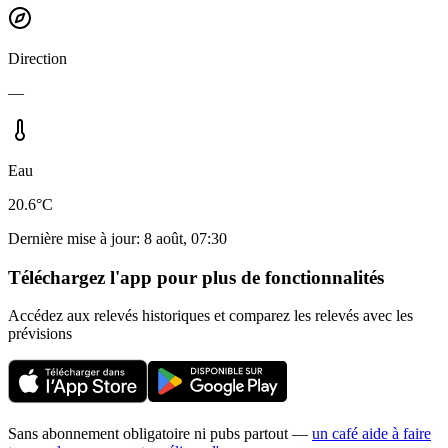
Direction
—
Eau
20.6°C
Dernière mise à jour
:
8 août, 07:30
Téléchargez l'app pour plus de fonctionnalités
Accédez aux relevés historiques et comparez les relevés avec les
prévisions
Sans abonnement obligatoire ni pubs partout —
un café aide à faire