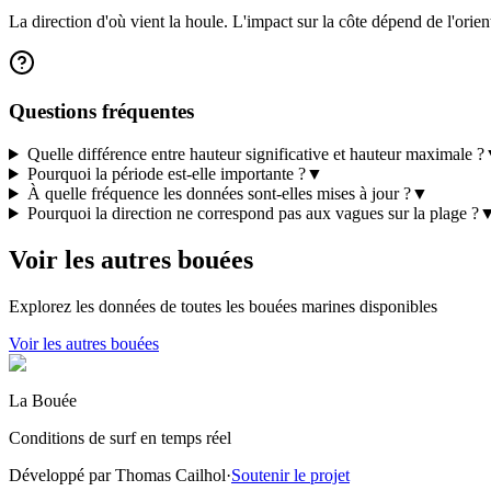
La direction d'où vient la houle. L'impact sur la côte dépend de l'orient
Questions fréquentes
Quelle différence entre hauteur significative et hauteur maximale ?
Pourquoi la période est-elle importante ?
▼
À quelle fréquence les données sont-elles mises à jour ?
▼
Pourquoi la direction ne correspond pas aux vagues sur la plage ?
Voir les autres bouées
Explorez les données de toutes les bouées marines disponibles
Voir les autres bouées
La Bouée
Conditions de surf en temps réel
Développé par Thomas Cailhol
·
Soutenir le projet