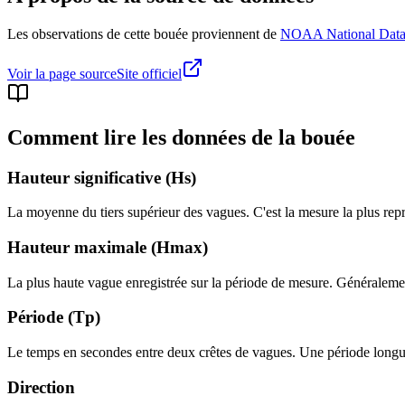
Les observations de cette bouée proviennent de
NOAA National Data
Voir la page source
Site officiel
Comment lire les données de la bouée
Hauteur significative (Hs)
La moyenne du tiers supérieur des vagues. C'est la mesure la plus repré
Hauteur maximale (Hmax)
La plus haute vague enregistrée sur la période de mesure. Généralement
Période (Tp)
Le temps en secondes entre deux crêtes de vagues. Une période longue
Direction