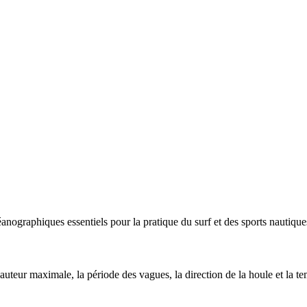
nographiques essentiels pour la pratique du surf et des sports nautique
hauteur maximale, la période des vagues, la direction de la houle et la te