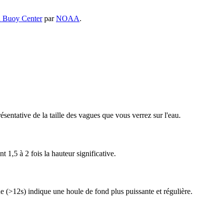
 Buoy Center
par
NOAA
.
sentative de la taille des vagues que vous verrez sur l'eau.
 1,5 à 2 fois la hauteur significative.
 (>12s) indique une houle de fond plus puissante et régulière.