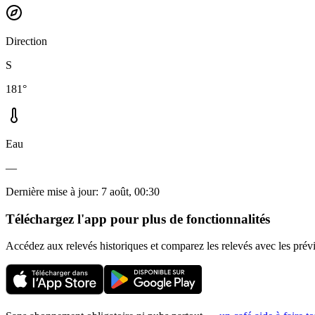
Direction
S
181°
Eau
—
Dernière mise à jour
:
7 août, 00:30
Téléchargez l'app pour plus de fonctionnalités
Accédez aux relevés historiques et comparez les relevés avec les prév