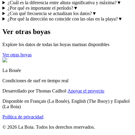
¿Cuál es la diferencia entre altura significativa y máxima?
▼
¿Por qué es importante el período?
▼
¿Con qué frecuencia se actualizan los datos?
▼
¿Por qué la dirección no coincide con las olas en la playa?
▼
Ver otras boyas
Explore los datos de todas las boyas marinas disponibles
Ver otras boyas
La Bouée
Condiciones de surf en tiempo real
Desarrollado por Thomas Cailhol
·
Apoyar el proyecto
Disponible en Français (La Bouée), English (The Buoy) y Español
(La Boia)
Política de privacidad
© 2026 La Boia. Todos los derechos reservados.