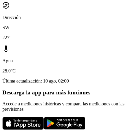
Dirección
SW
227°
Agua
28.0°C
Última actualización
:
10 ago, 02:00
Descarga la app para más funciones
Accede a mediciones históricas y compara las mediciones con las
previsiones