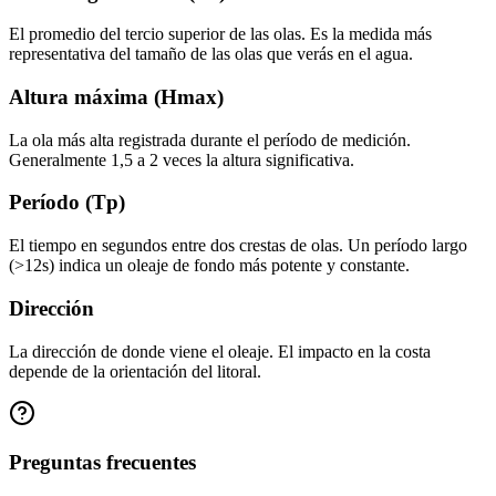
El promedio del tercio superior de las olas. Es la medida más
representativa del tamaño de las olas que verás en el agua.
Altura máxima (Hmax)
La ola más alta registrada durante el período de medición.
Generalmente 1,5 a 2 veces la altura significativa.
Período (Tp)
El tiempo en segundos entre dos crestas de olas. Un período largo
(>12s) indica un oleaje de fondo más potente y constante.
Dirección
La dirección de donde viene el oleaje. El impacto en la costa
depende de la orientación del litoral.
Preguntas frecuentes