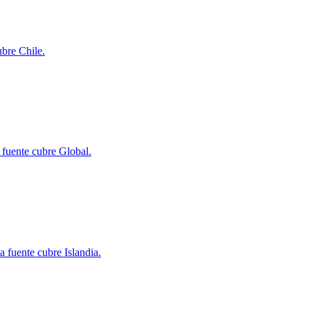
ubre Chile.
 fuente cubre Global.
a fuente cubre Islandia.