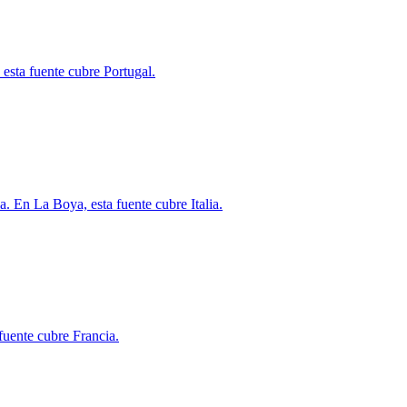
 esta fuente cubre Portugal.
 En La Boya, esta fuente cubre Italia.
fuente cubre Francia.