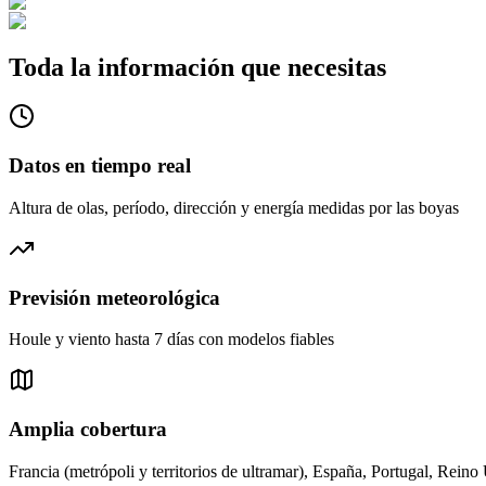
Toda la información que necesitas
Datos en tiempo real
Altura de olas, período, dirección y energía medidas por las boyas
Previsión meteorológica
Houle y viento hasta 7 días con modelos fiables
Amplia cobertura
Francia (metrópoli y territorios de ultramar), España, Portugal, Reino