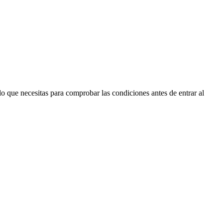
lo que necesitas para comprobar las condiciones antes de entrar al