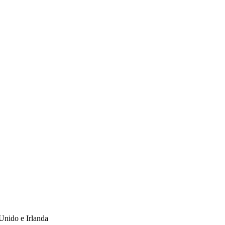
 Unido e Irlanda