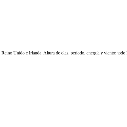
Reino Unido e Irlanda. Altura de olas, período, energía y viento: todo 