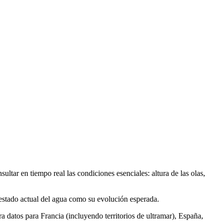
ltar en tiempo real las condiciones esenciales: altura de las olas,
estado actual del agua como su evolución esperada.
a datos para Francia (incluyendo territorios de ultramar), España,