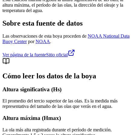
altura máxima, el período de las olas, la dirección del oleaje y la
temperatura del agua.
Sobre esta fuente de datos
Las observaciones de esta boya proceden de
NOAA National Data
Buoy Center
por
NOAA
.
Ver página de la fuente
Sitio oficial
Cómo leer los datos de la boya
Altura significativa (Hs)
El promedio del tercio superior de las olas. Es la medida más
representativa del tamaño de las olas que verás en el agua.
Altura máxima (Hmax)
La ola más alta registrada durante el período de medición.