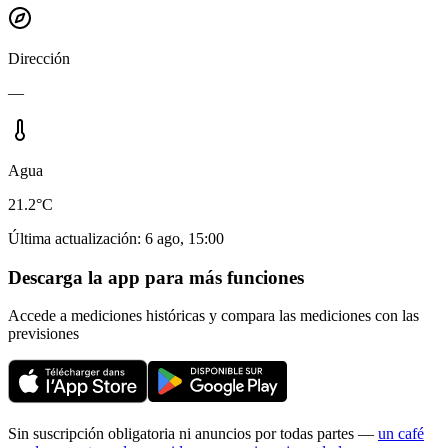
Dirección
—
Agua
21.2°C
Última actualización
:
6 ago, 15:00
Descarga la app para más funciones
Accede a mediciones históricas y compara las mediciones con las
previsiones
Sin suscripción obligatoria ni anuncios por todas partes —
un café