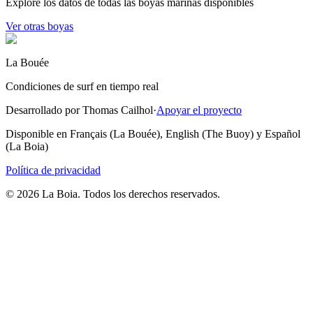
Explore los datos de todas las boyas marinas disponibles
Ver otras boyas
La Bouée
Condiciones de surf en tiempo real
Desarrollado por Thomas Cailhol
·
Apoyar el proyecto
Disponible en Français (La Bouée), English (The Buoy) y Español
(La Boia)
Política de privacidad
© 2026 La Boia. Todos los derechos reservados.