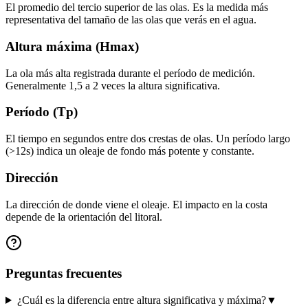
El promedio del tercio superior de las olas. Es la medida más
representativa del tamaño de las olas que verás en el agua.
Altura máxima (Hmax)
La ola más alta registrada durante el período de medición.
Generalmente 1,5 a 2 veces la altura significativa.
Período (Tp)
El tiempo en segundos entre dos crestas de olas. Un período largo
(>12s) indica un oleaje de fondo más potente y constante.
Dirección
La dirección de donde viene el oleaje. El impacto en la costa
depende de la orientación del litoral.
Preguntas frecuentes
¿Cuál es la diferencia entre altura significativa y máxima?
▼