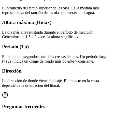
El promedio del tercio superior de las olas. Es la medida más
representativa del tamaño de las olas que verás en el agua.
Altura máxima (Hmax)
La ola más alta registrada durante el período de medición.
Generalmente 1,5 a 2 veces la altura significativa.
Período (Tp)
El tiempo en segundos entre dos crestas de olas. Un período largo
(>12s) indica un oleaje de fondo más potente y constante.
Dirección
La dirección de donde viene el oleaje. El impacto en la costa
depende de la orientación del litoral.
Preguntas frecuentes