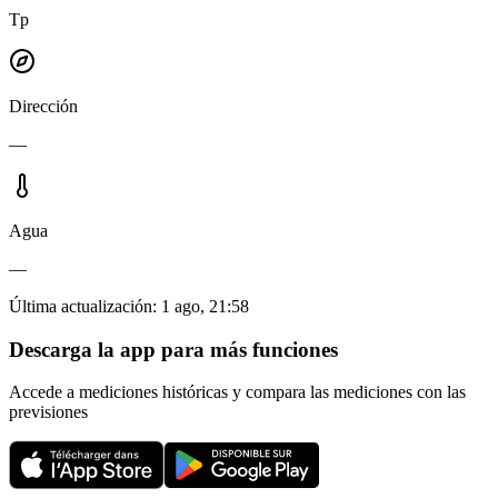
Tp
Dirección
—
Agua
—
Última actualización
:
1 ago, 21:58
Descarga la app para más funciones
Accede a mediciones históricas y compara las mediciones con las
previsiones