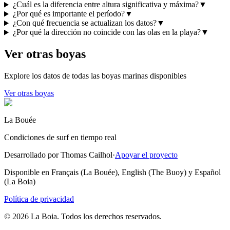
¿Cuál es la diferencia entre altura significativa y máxima?
▼
¿Por qué es importante el período?
▼
¿Con qué frecuencia se actualizan los datos?
▼
¿Por qué la dirección no coincide con las olas en la playa?
▼
Ver otras boyas
Explore los datos de todas las boyas marinas disponibles
Ver otras boyas
La Bouée
Condiciones de surf en tiempo real
Desarrollado por Thomas Cailhol
·
Apoyar el proyecto
Disponible en Français (La Bouée), English (The Buoy) y Español
(La Boia)
Política de privacidad
© 2026 La Boia. Todos los derechos reservados.