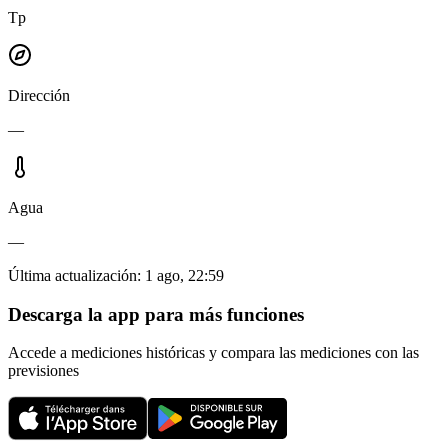
Tp
Dirección
—
Agua
—
Última actualización
:
1 ago, 22:59
Descarga la app para más funciones
Accede a mediciones históricas y compara las mediciones con las
previsiones