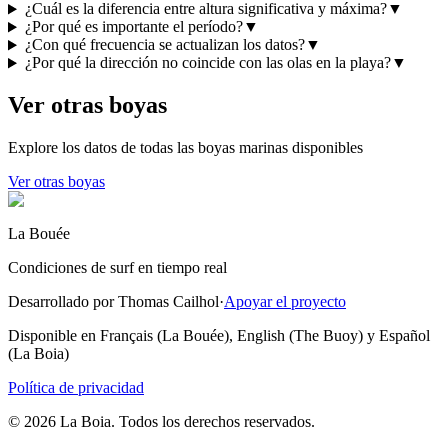
¿Cuál es la diferencia entre altura significativa y máxima?
▼
¿Por qué es importante el período?
▼
¿Con qué frecuencia se actualizan los datos?
▼
¿Por qué la dirección no coincide con las olas en la playa?
▼
Ver otras boyas
Explore los datos de todas las boyas marinas disponibles
Ver otras boyas
La Bouée
Condiciones de surf en tiempo real
Desarrollado por Thomas Cailhol
·
Apoyar el proyecto
Disponible en Français (La Bouée), English (The Buoy) y Español
(La Boia)
Política de privacidad
© 2026 La Boia. Todos los derechos reservados.