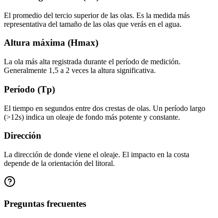
El promedio del tercio superior de las olas. Es la medida más
representativa del tamaño de las olas que verás en el agua.
Altura máxima (Hmax)
La ola más alta registrada durante el período de medición.
Generalmente 1,5 a 2 veces la altura significativa.
Período (Tp)
El tiempo en segundos entre dos crestas de olas. Un período largo
(>12s) indica un oleaje de fondo más potente y constante.
Dirección
La dirección de donde viene el oleaje. El impacto en la costa
depende de la orientación del litoral.
Preguntas frecuentes