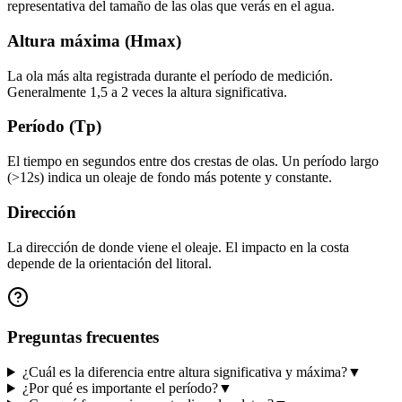
representativa del tamaño de las olas que verás en el agua.
Altura máxima (Hmax)
La ola más alta registrada durante el período de medición.
Generalmente 1,5 a 2 veces la altura significativa.
Período (Tp)
El tiempo en segundos entre dos crestas de olas. Un período largo
(>12s) indica un oleaje de fondo más potente y constante.
Dirección
La dirección de donde viene el oleaje. El impacto en la costa
depende de la orientación del litoral.
Preguntas frecuentes
¿Cuál es la diferencia entre altura significativa y máxima?
▼
¿Por qué es importante el período?
▼