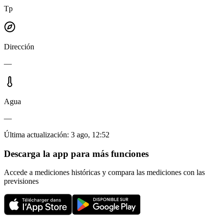
Tp
Dirección
—
Agua
—
Última actualización
:
3 ago, 12:52
Descarga la app para más funciones
Accede a mediciones históricas y compara las mediciones con las
previsiones