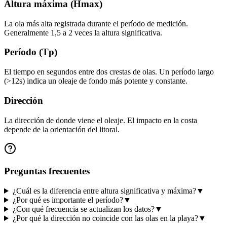
Altura máxima (Hmax)
La ola más alta registrada durante el período de medición.
Generalmente 1,5 a 2 veces la altura significativa.
Período (Tp)
El tiempo en segundos entre dos crestas de olas. Un período largo
(>12s) indica un oleaje de fondo más potente y constante.
Dirección
La dirección de donde viene el oleaje. El impacto en la costa
depende de la orientación del litoral.
Preguntas frecuentes
¿Cuál es la diferencia entre altura significativa y máxima?
▼
¿Por qué es importante el período?
▼
¿Con qué frecuencia se actualizan los datos?
▼
¿Por qué la dirección no coincide con las olas en la playa?
▼