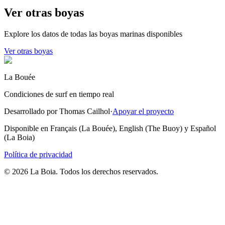
Ver otras boyas
Explore los datos de todas las boyas marinas disponibles
Ver otras boyas
La Bouée
Condiciones de surf en tiempo real
Desarrollado por Thomas Cailhol
·
Apoyar el proyecto
Disponible en Français (La Bouée), English (The Buoy) y Español
(La Boia)
Política de privacidad
© 2026 La Boia. Todos los derechos reservados.