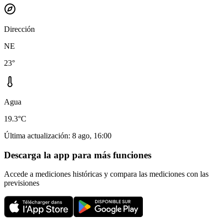
Dirección
NE
23°
Agua
19.3°C
Última actualización
:
8 ago, 16:00
Descarga la app para más funciones
Accede a mediciones históricas y compara las mediciones con las
previsiones