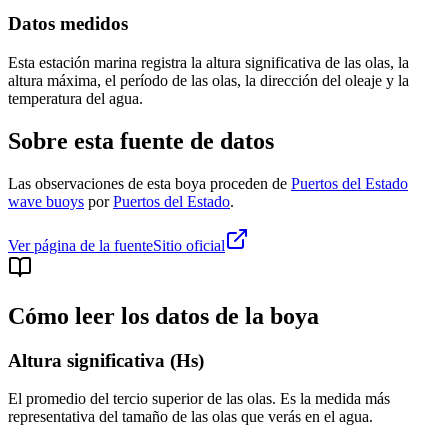
Datos medidos
Esta estación marina registra la altura significativa de las olas, la
altura máxima, el período de las olas, la dirección del oleaje y la
temperatura del agua.
Sobre esta fuente de datos
Las observaciones de esta boya proceden de
Puertos del Estado
wave buoys
por
Puertos del Estado
.
Ver página de la fuente
Sitio oficial
Cómo leer los datos de la boya
Altura significativa (Hs)
El promedio del tercio superior de las olas. Es la medida más
representativa del tamaño de las olas que verás en el agua.