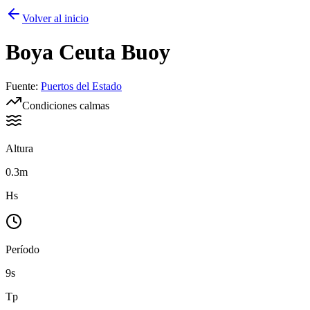
Volver al inicio
Boya
Ceuta Buoy
Fuente
:
Puertos del Estado
Condiciones calmas
Altura
0.3m
Hs
Período
9s
Tp