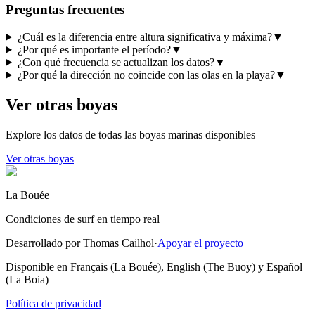
Preguntas frecuentes
¿Cuál es la diferencia entre altura significativa y máxima?
▼
¿Por qué es importante el período?
▼
¿Con qué frecuencia se actualizan los datos?
▼
¿Por qué la dirección no coincide con las olas en la playa?
▼
Ver otras boyas
Explore los datos de todas las boyas marinas disponibles
Ver otras boyas
La Bouée
Condiciones de surf en tiempo real
Desarrollado por Thomas Cailhol
·
Apoyar el proyecto
Disponible en Français (La Bouée), English (The Buoy) y Español
(La Boia)
Política de privacidad