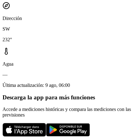
Dirección
SW
232°
Agua
—
Última actualización
:
9 ago, 06:00
Descarga la app para más funciones
Accede a mediciones históricas y compara las mediciones con las
previsiones