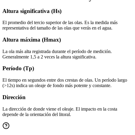
Altura significativa (Hs)
El promedio del tercio superior de las olas. Es la medida más
representativa del tamaño de las olas que verás en el agua.
Altura máxima (Hmax)
La ola más alta registrada durante el período de medición.
Generalmente 1,5 a 2 veces la altura significativa.
Período (Tp)
El tiempo en segundos entre dos crestas de olas. Un período largo
(>12s) indica un oleaje de fondo más potente y constante.
Dirección
La dirección de donde viene el oleaje. El impacto en la costa
depende de la orientación del litoral.