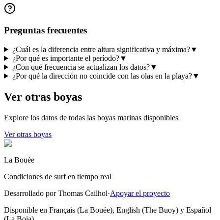
Preguntas frecuentes
¿Cuál es la diferencia entre altura significativa y máxima?
▼
¿Por qué es importante el período?
▼
¿Con qué frecuencia se actualizan los datos?
▼
¿Por qué la dirección no coincide con las olas en la playa?
▼
Ver otras boyas
Explore los datos de todas las boyas marinas disponibles
Ver otras boyas
La Bouée
Condiciones de surf en tiempo real
Desarrollado por Thomas Cailhol
·
Apoyar el proyecto
Disponible en Français (La Bouée), English (The Buoy) y Español
(La Boia)