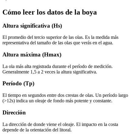
Cómo leer los datos de la boya
Altura significativa (Hs)
El promedio del tercio superior de las olas. Es la medida más
representativa del tamaño de las olas que verás en el agua.
Altura máxima (Hmax)
La ola más alta registrada durante el período de medición.
Generalmente 1,5 a 2 veces la altura significativa.
Período (Tp)
El tiempo en segundos entre dos crestas de olas. Un período largo
(>12s) indica un oleaje de fondo más potente y constante.
Dirección
La dirección de donde viene el oleaje. El impacto en la costa
depende de la orientación del litoral.