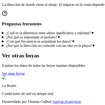
La dirección de donde viene el oleaje. El impacto en la costa depende d
Preguntas frecuentes
¿Cuál es la diferencia entre altura significativa y máxima?
▼
¿Por qué es importante el período?
▼
¿Con qué frecuencia se actualizan los datos?
▼
¿Por qué la dirección no coincide con las olas en la playa?
▼
Ver otras boyas
Explore los datos de todas las boyas marinas disponibles
Ver otras boyas
La Bouée
Condiciones de surf en tiempo real
Desarrollado por Thomas Cailhol
·
Apoyar el proyecto