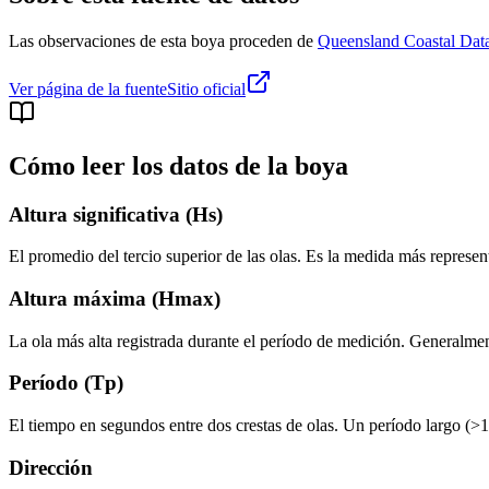
Las observaciones de esta boya proceden de
Queensland Coastal Dat
Ver página de la fuente
Sitio oficial
Cómo leer los datos de la boya
Altura significativa (Hs)
El promedio del tercio superior de las olas. Es la medida más represen
Altura máxima (Hmax)
La ola más alta registrada durante el período de medición. Generalmente
Período (Tp)
El tiempo en segundos entre dos crestas de olas. Un período largo (>1
Dirección