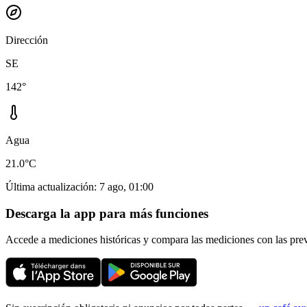
Dirección
SE
142°
Agua
21.0°C
Última actualización
:
7 ago, 01:00
Descarga la app para más funciones
Accede a mediciones históricas y compara las mediciones con las pre