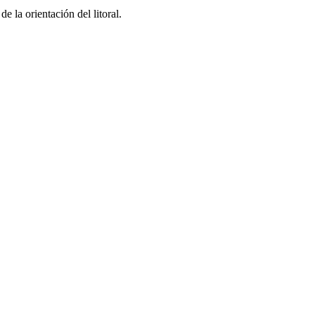
e la orientación del litoral.