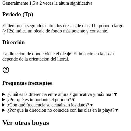
Generalmente 1,5 a 2 veces la altura significativa.
Período (Tp)
El tiempo en segundos entre dos crestas de olas. Un período largo
(>12s) indica un oleaje de fondo más potente y constante.
Dirección
La dirección de donde viene el oleaje. El impacto en la costa
depende de la orientación del litoral.
Preguntas frecuentes
¿Cuál es la diferencia entre altura significativa y máxima?
▼
¿Por qué es importante el período?
▼
¿Con qué frecuencia se actualizan los datos?
▼
¿Por qué la dirección no coincide con las olas en la playa?
▼
Ver otras boyas