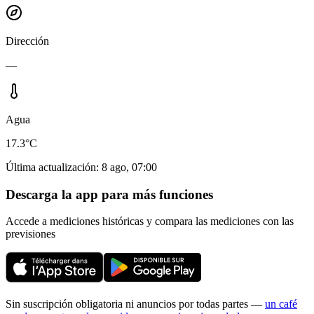
Dirección
—
Agua
17.3°C
Última actualización
:
8 ago, 07:00
Descarga la app para más funciones
Accede a mediciones históricas y compara las mediciones con las
previsiones
Sin suscripción obligatoria ni anuncios por todas partes —
un café