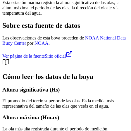
Esta estación marina registra la altura significativa de las olas, la
altura máxima, el período de las olas, la dirección del oleaje y la
temperatura del agua.
Sobre esta fuente de datos
Las observaciones de esta boya proceden de
NOAA National Data
Buoy Center
por
NOAA
.
Ver página de la fuente
Sitio oficial
Cómo leer los datos de la boya
Altura significativa (Hs)
El promedio del tercio superior de las olas. Es la medida más
representativa del tamaño de las olas que verás en el agua.
Altura máxima (Hmax)
La ola más alta registrada durante el período de medición.