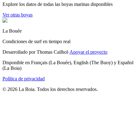
Explore los datos de todas las boyas marinas disponibles
Ver otras boyas
La Bouée
Condiciones de surf en tiempo real
Desarrollado por Thomas Cailhol
·
Apoyar el proyecto
Disponible en Français (La Bouée), English (The Buoy) y Español
(La Boia)
Política de privacidad
© 2026 La Boia. Todos los derechos reservados.