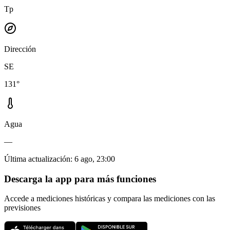
Tp
Dirección
SE
131°
Agua
—
Última actualización
:
6 ago, 23:00
Descarga la app para más funciones
Accede a mediciones históricas y compara las mediciones con las
previsiones