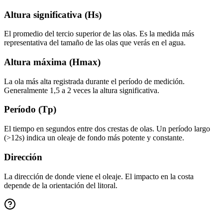
Altura significativa (Hs)
El promedio del tercio superior de las olas. Es la medida más
representativa del tamaño de las olas que verás en el agua.
Altura máxima (Hmax)
La ola más alta registrada durante el período de medición.
Generalmente 1,5 a 2 veces la altura significativa.
Período (Tp)
El tiempo en segundos entre dos crestas de olas. Un período largo
(>12s) indica un oleaje de fondo más potente y constante.
Dirección
La dirección de donde viene el oleaje. El impacto en la costa
depende de la orientación del litoral.