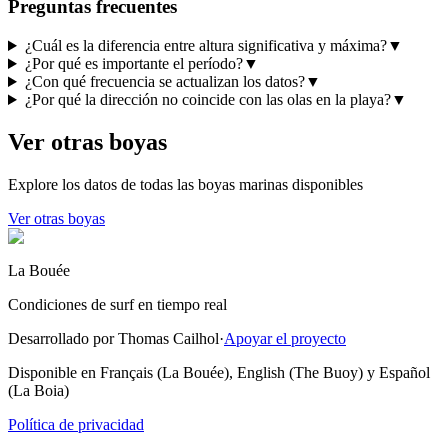
Preguntas frecuentes
¿Cuál es la diferencia entre altura significativa y máxima?
▼
¿Por qué es importante el período?
▼
¿Con qué frecuencia se actualizan los datos?
▼
¿Por qué la dirección no coincide con las olas en la playa?
▼
Ver otras boyas
Explore los datos de todas las boyas marinas disponibles
Ver otras boyas
La Bouée
Condiciones de surf en tiempo real
Desarrollado por Thomas Cailhol
·
Apoyar el proyecto
Disponible en Français (La Bouée), English (The Buoy) y Español
(La Boia)
Política de privacidad