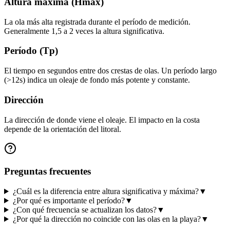
Altura máxima (Hmax)
La ola más alta registrada durante el período de medición.
Generalmente 1,5 a 2 veces la altura significativa.
Período (Tp)
El tiempo en segundos entre dos crestas de olas. Un período largo
(>12s) indica un oleaje de fondo más potente y constante.
Dirección
La dirección de donde viene el oleaje. El impacto en la costa
depende de la orientación del litoral.
Preguntas frecuentes
¿Cuál es la diferencia entre altura significativa y máxima?
▼
¿Por qué es importante el período?
▼
¿Con qué frecuencia se actualizan los datos?
▼
¿Por qué la dirección no coincide con las olas en la playa?
▼