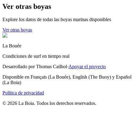
Ver otras boyas
Explore los datos de todas las boyas marinas disponibles
Ver otras boyas
La Bouée
Condiciones de surf en tiempo real
Desarrollado por Thomas Cailhol
·
Apoyar el proyecto
Disponible en Français (La Bouée), English (The Buoy) y Español
(La Boia)
Política de privacidad
© 2026 La Boia. Todos los derechos reservados.