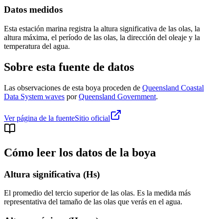
Datos medidos
Esta estación marina registra la altura significativa de las olas, la
altura máxima, el período de las olas, la dirección del oleaje y la
temperatura del agua.
Sobre esta fuente de datos
Las observaciones de esta boya proceden de
Queensland Coastal
Data System waves
por
Queensland Government
.
Ver página de la fuente
Sitio oficial
Cómo leer los datos de la boya
Altura significativa (Hs)
El promedio del tercio superior de las olas. Es la medida más
representativa del tamaño de las olas que verás en el agua.