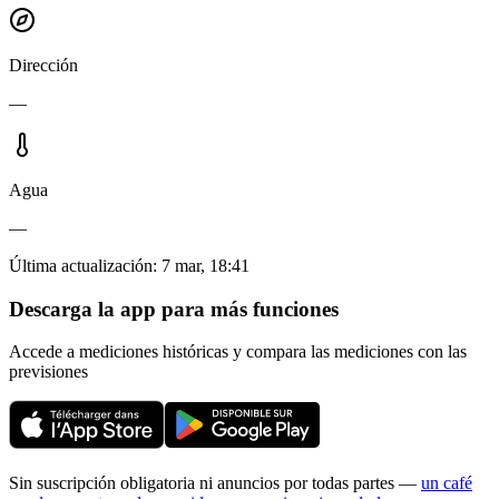
Dirección
—
Agua
—
Última actualización
:
7 mar, 18:41
Descarga la app para más funciones
Accede a mediciones históricas y compara las mediciones con las
previsiones
Sin suscripción obligatoria ni anuncios por todas partes —
un café