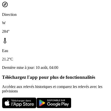
Direction
W
284°
Eau
21.2°C
Dernière mise à jour
:
10 août, 04:00
Téléchargez l'app pour plus de fonctionnalités
Accédez aux relevés historiques et comparez les relevés avec les
prévisions