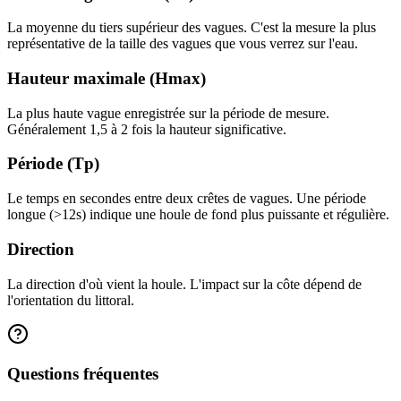
La moyenne du tiers supérieur des vagues. C'est la mesure la plus
représentative de la taille des vagues que vous verrez sur l'eau.
Hauteur maximale (Hmax)
La plus haute vague enregistrée sur la période de mesure.
Généralement 1,5 à 2 fois la hauteur significative.
Période (Tp)
Le temps en secondes entre deux crêtes de vagues. Une période
longue (>12s) indique une houle de fond plus puissante et régulière.
Direction
La direction d'où vient la houle. L'impact sur la côte dépend de
l'orientation du littoral.
Questions fréquentes