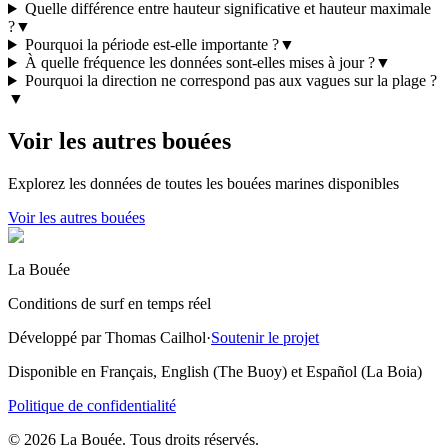
Quelle différence entre hauteur significative et hauteur maximale
?
▼
Pourquoi la période est-elle importante ?
▼
À quelle fréquence les données sont-elles mises à jour ?
▼
Pourquoi la direction ne correspond pas aux vagues sur la plage ?
▼
Voir les autres bouées
Explorez les données de toutes les bouées marines disponibles
Voir les autres bouées
La Bouée
Conditions de surf en temps réel
Développé par Thomas Cailhol
·
Soutenir le projet
Disponible en Français, English (The Buoy) et Español (La Boia)
Politique de confidentialité
© 2026 La Bouée. Tous droits réservés.