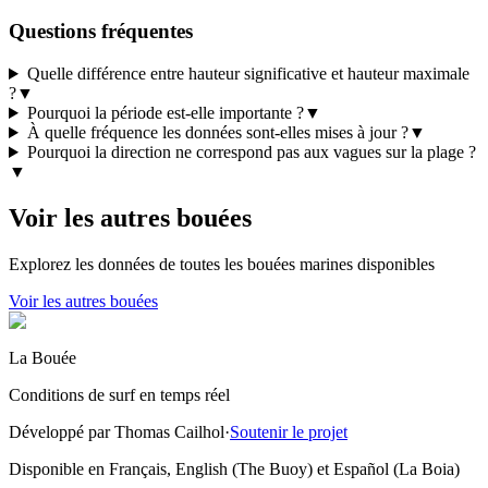
Questions fréquentes
Quelle différence entre hauteur significative et hauteur maximale
?
▼
Pourquoi la période est-elle importante ?
▼
À quelle fréquence les données sont-elles mises à jour ?
▼
Pourquoi la direction ne correspond pas aux vagues sur la plage ?
▼
Voir les autres bouées
Explorez les données de toutes les bouées marines disponibles
Voir les autres bouées
La Bouée
Conditions de surf en temps réel
Développé par Thomas Cailhol
·
Soutenir le projet
Disponible en Français, English (The Buoy) et Español (La Boia)