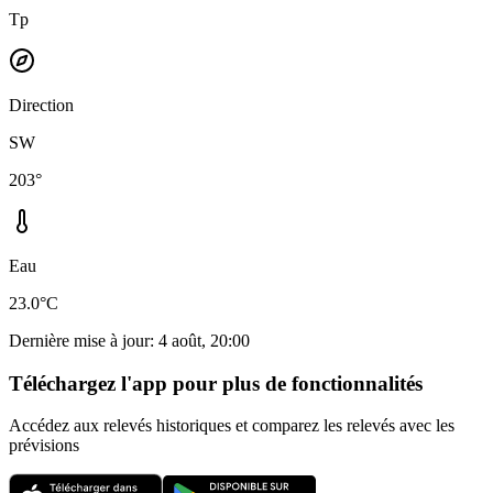
Tp
Direction
SW
203°
Eau
23.0°C
Dernière mise à jour
:
4 août, 20:00
Téléchargez l'app pour plus de fonctionnalités
Accédez aux relevés historiques et comparez les relevés avec les
prévisions