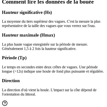
Comment lire les données de la bouée
Hauteur significative (Hs)
La moyenne du tiers supérieur des vagues. C'est la mesure la plus
représentative de la taille des vagues que vous verrez sur l'eau.
Hauteur maximale (Hmax)
La plus haute vague enregistrée sur la période de mesure.
Généralement 1,5 à 2 fois la hauteur significative.
Période (Tp)
Le temps en secondes entre deux crêtes de vagues. Une période
longue (>12s) indique une houle de fond plus puissante et régulière.
Direction
La direction d'où vient la houle. L'impact sur la côte dépend de
l'orientation du littoral.