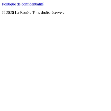
Politique de confidentialité
© 2026 La Bouée. Tous droits réservés.