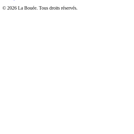
© 2026 La Bouée. Tous droits réservés.