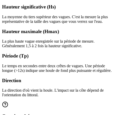
Hauteur significative (Hs)
La moyenne du tiers supérieur des vagues. C'est la mesure la plus
représentative de la taille des vagues que vous verrez sur l'eau.
Hauteur maximale (Hmax)
La plus haute vague enregistrée sur la période de mesure.
Généralement 1,5 à 2 fois la hauteur significative.
Période (Tp)
Le temps en secondes entre deux crêtes de vagues. Une période
longue (>12s) indique une houle de fond plus puissante et régulière.
Direction
La direction d'où vient la houle. L'impact sur la côte dépend de
l'orientation du littoral.