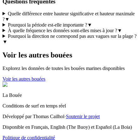
Questions fréquentes
Quelle différence entre hauteur significative et hauteur maximale
?
▼
Pourquoi la période est-elle importante ?
▼
À quelle fréquence les données sont-elles mises à jour ?
▼
Pourquoi la direction ne correspond pas aux vagues sur la plage ?
▼
Voir les autres bouées
Explorez les données de toutes les bouées marines disponibles
Voir les autres bouées
La Bouée
Conditions de surf en temps réel
Développé par Thomas Cailhol
·
Soutenir le projet
Disponible en Français, English (The Buoy) et Español (La Boia)
Politique de confidentialité