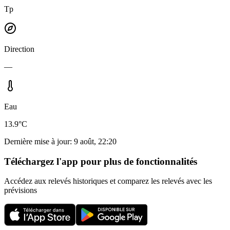
Tp
Direction
—
Eau
13.9°C
Dernière mise à jour
:
9 août, 22:20
Téléchargez l'app pour plus de fonctionnalités
Accédez aux relevés historiques et comparez les relevés avec les
prévisions