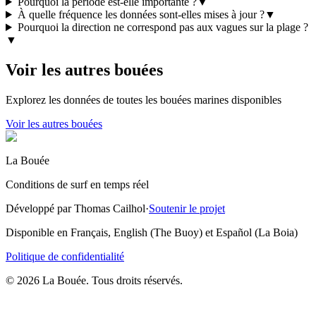
Pourquoi la période est-elle importante ?
▼
À quelle fréquence les données sont-elles mises à jour ?
▼
Pourquoi la direction ne correspond pas aux vagues sur la plage ?
▼
Voir les autres bouées
Explorez les données de toutes les bouées marines disponibles
Voir les autres bouées
La Bouée
Conditions de surf en temps réel
Développé par Thomas Cailhol
·
Soutenir le projet
Disponible en Français, English (The Buoy) et Español (La Boia)
Politique de confidentialité
© 2026 La Bouée. Tous droits réservés.