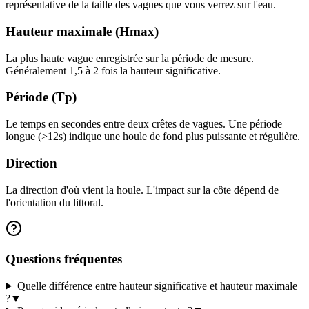
représentative de la taille des vagues que vous verrez sur l'eau.
Hauteur maximale (Hmax)
La plus haute vague enregistrée sur la période de mesure.
Généralement 1,5 à 2 fois la hauteur significative.
Période (Tp)
Le temps en secondes entre deux crêtes de vagues. Une période
longue (>12s) indique une houle de fond plus puissante et régulière.
Direction
La direction d'où vient la houle. L'impact sur la côte dépend de
l'orientation du littoral.
Questions fréquentes
Quelle différence entre hauteur significative et hauteur maximale
?
▼