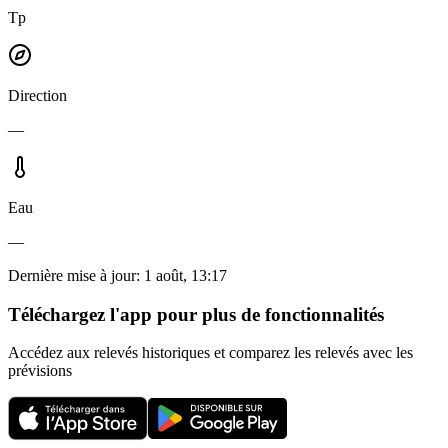
Tp
Direction
—
Eau
—
Dernière mise à jour
:
1 août, 13:17
Téléchargez l'app pour plus de fonctionnalités
Accédez aux relevés historiques et comparez les relevés avec les
prévisions