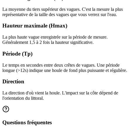
La moyenne du tiers supérieur des vagues. C'est la mesure la plus
représentative de la taille des vagues que vous verrez sur l'eau.
Hauteur maximale (Hmax)
La plus haute vague enregistrée sur la période de mesure.
Généralement 1,5 à 2 fois la hauteur significative.
Période (Tp)
Le temps en secondes entre deux crêtes de vagues. Une période
longue (>12s) indique une houle de fond plus puissante et régulière.
Direction
La direction d'où vient la houle. L'impact sur la côte dépend de
l'orientation du littoral.
Questions fréquentes