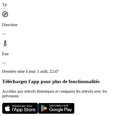
Tp
Direction
—
Eau
—
Dernière mise à jour
:
1 août, 22:47
Téléchargez l'app pour plus de fonctionnalités
Accédez aux relevés historiques et comparez les relevés avec les
prévisions