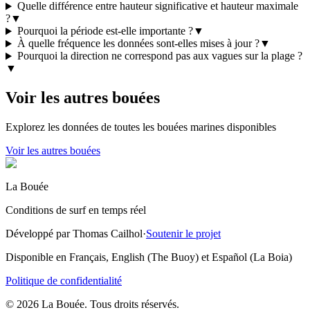
Quelle différence entre hauteur significative et hauteur maximale
?
▼
Pourquoi la période est-elle importante ?
▼
À quelle fréquence les données sont-elles mises à jour ?
▼
Pourquoi la direction ne correspond pas aux vagues sur la plage ?
▼
Voir les autres bouées
Explorez les données de toutes les bouées marines disponibles
Voir les autres bouées
La Bouée
Conditions de surf en temps réel
Développé par Thomas Cailhol
·
Soutenir le projet
Disponible en Français, English (The Buoy) et Español (La Boia)
Politique de confidentialité
© 2026 La Bouée. Tous droits réservés.