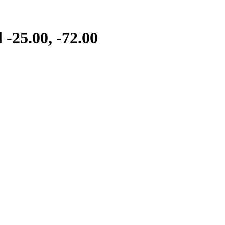
-25.00, -72.00