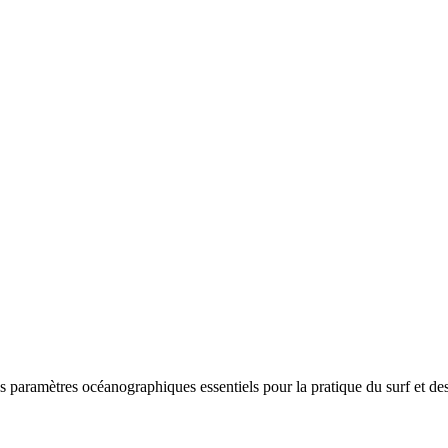
s paramètres océanographiques essentiels pour la pratique du surf et des