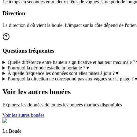
Le temps en secondes entre deux crêtes de vagues. Une période longue
Direction
La direction d'où vient la houle. L'impact sur la côte dépend de l'orient
Questions fréquentes
Quelle différence entre hauteur significative et hauteur maximale ?
Pourquoi la période est-elle importante ?
▼
À quelle fréquence les données sont-elles mises à jour ?
▼
Pourquoi la direction ne correspond pas aux vagues sur la plage ?
Voir les autres bouées
Explorez les données de toutes les bouées marines disponibles
Voir les autres bouées
La Bouée