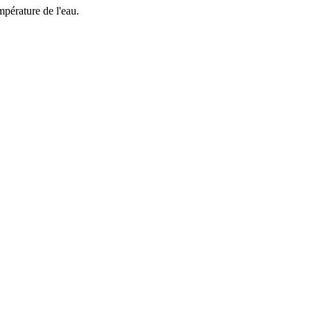
mpérature de l'eau.