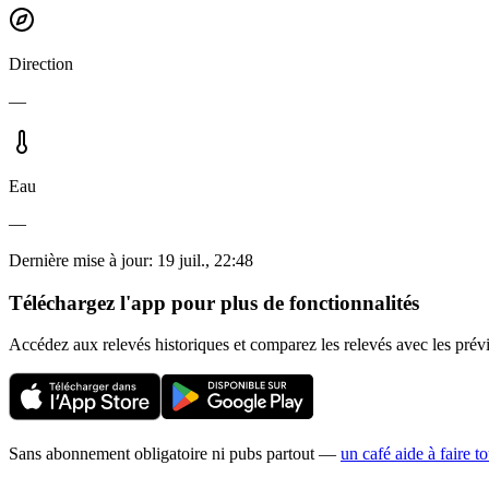
Direction
—
Eau
—
Dernière mise à jour
:
19 juil., 22:48
Téléchargez l'app pour plus de fonctionnalités
Accédez aux relevés historiques et comparez les relevés avec les prév
Sans abonnement obligatoire ni pubs partout —
un café aide à faire t