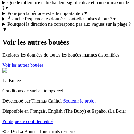
Quelle différence entre hauteur significative et hauteur maximale
?
▼
Pourquoi la période est-elle importante ?
▼
À quelle fréquence les données sont-elles mises à jour ?
▼
Pourquoi la direction ne correspond pas aux vagues sur la plage ?
▼
Voir les autres bouées
Explorez les données de toutes les bouées marines disponibles
Voir les autres bouées
La Bouée
Conditions de surf en temps réel
Développé par Thomas Cailhol
·
Soutenir le projet
Disponible en Français, English (The Buoy) et Español (La Boia)
Politique de confidentialité
© 2026 La Bouée. Tous droits réservés.