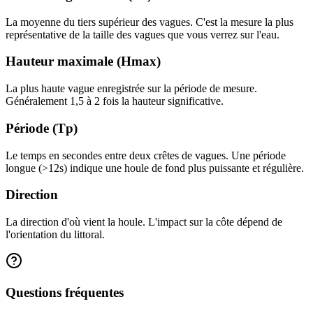
La moyenne du tiers supérieur des vagues. C'est la mesure la plus
représentative de la taille des vagues que vous verrez sur l'eau.
Hauteur maximale (Hmax)
La plus haute vague enregistrée sur la période de mesure.
Généralement 1,5 à 2 fois la hauteur significative.
Période (Tp)
Le temps en secondes entre deux crêtes de vagues. Une période
longue (>12s) indique une houle de fond plus puissante et régulière.
Direction
La direction d'où vient la houle. L'impact sur la côte dépend de
l'orientation du littoral.
Questions fréquentes