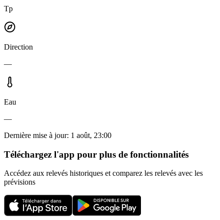
Tp
Direction
—
Eau
—
Dernière mise à jour
:
1 août, 23:00
Téléchargez l'app pour plus de fonctionnalités
Accédez aux relevés historiques et comparez les relevés avec les
prévisions