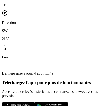
Tp
Direction
SW
218°
Eau
—
Dernière mise à jour
:
4 août, 11:49
Téléchargez l'app pour plus de fonctionnalités
Accédez aux relevés historiques et comparez les relevés avec les
prévisions