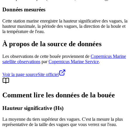
Données mesurées
Cette station marine enregistre la hauteur significative des vagues, la
hauteur maximale, la période des vagues, la direction de la houle et
la température de l'eau.
À propos de la source de données
Les observations de cette bouée proviennent de
Copernicus Marine
satellite observations
par
Copernicus Marine Service
.
Voir la page source
Site officiel
Comment lire les données de la bouée
Hauteur significative (Hs)
La moyenne du tiers supérieur des vagues. C'est la mesure la plus
représentative de la taille des vagues que vous verrez sur l'eau.