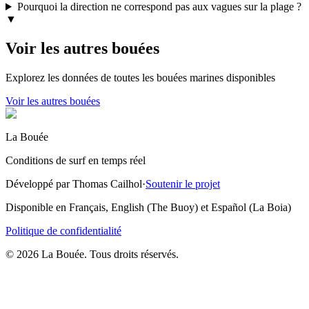
Pourquoi la direction ne correspond pas aux vagues sur la plage ?
▼
Voir les autres bouées
Explorez les données de toutes les bouées marines disponibles
Voir les autres bouées
La Bouée
Conditions de surf en temps réel
Développé par Thomas Cailhol
·
Soutenir le projet
Disponible en Français, English (The Buoy) et Español (La Boia)
Politique de confidentialité
© 2026 La Bouée. Tous droits réservés.