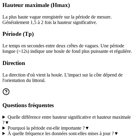
Hauteur maximale (Hmax)
La plus haute vague enregistrée sur la période de mesure.
Généralement 1,5 à 2 fois la hauteur significative.
Période (Tp)
Le temps en secondes entre deux crêtes de vagues. Une période
longue (>12s) indique une houle de fond plus puissante et régulière.
Direction
La direction d'où vient la houle. L'impact sur la côte dépend de
l'orientation du littoral.
Questions fréquentes
Quelle différence entre hauteur significative et hauteur maximale
?
▼
Pourquoi la période est-elle importante ?
▼
À quelle fréquence les données sont-elles mises à jour ?
▼