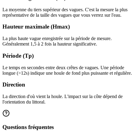
La moyenne du tiers supérieur des vagues. C'est la mesure la plus
représentative de la taille des vagues que vous verrez sur l'eau.
Hauteur maximale (Hmax)
La plus haute vague enregistrée sur la période de mesure.
Généralement 1,5 à 2 fois la hauteur significative.
Période (Tp)
Le temps en secondes entre deux crêtes de vagues. Une période
longue (>12s) indique une houle de fond plus puissante et régulière.
Direction
La direction d'où vient la houle. L'impact sur la côte dépend de
l'orientation du littoral.
Questions fréquentes