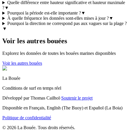
Quelle différence entre hauteur significative et hauteur maximale
?
▼
Pourquoi la période est-elle importante ?
▼
À quelle fréquence les données sont-elles mises à jour ?
▼
Pourquoi la direction ne correspond pas aux vagues sur la plage ?
▼
Voir les autres bouées
Explorez les données de toutes les bouées marines disponibles
Voir les autres bouées
La Bouée
Conditions de surf en temps réel
Développé par Thomas Cailhol
·
Soutenir le projet
Disponible en Français, English (The Buoy) et Español (La Boia)
Politique de confidentialité
© 2026 La Bouée. Tous droits réservés.