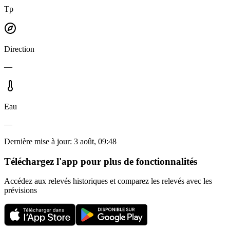
Tp
Direction
—
Eau
—
Dernière mise à jour
:
3 août, 09:48
Téléchargez l'app pour plus de fonctionnalités
Accédez aux relevés historiques et comparez les relevés avec les
prévisions