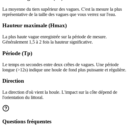
La moyenne du tiers supérieur des vagues. C'est la mesure la plus
représentative de la taille des vagues que vous verrez sur l'eau.
Hauteur maximale (Hmax)
La plus haute vague enregistrée sur la période de mesure.
Généralement 1,5 à 2 fois la hauteur significative.
Période (Tp)
Le temps en secondes entre deux crêtes de vagues. Une période
longue (>12s) indique une houle de fond plus puissante et régulière.
Direction
La direction d'où vient la houle. L'impact sur la côte dépend de
l'orientation du littoral.
Questions fréquentes