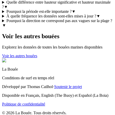
Quelle différence entre hauteur significative et hauteur maximale
?
▼
Pourquoi la période est-elle importante ?
▼
À quelle fréquence les données sont-elles mises à jour ?
▼
Pourquoi la direction ne correspond pas aux vagues sur la plage ?
▼
Voir les autres bouées
Explorez les données de toutes les bouées marines disponibles
Voir les autres bouées
La Bouée
Conditions de surf en temps réel
Développé par Thomas Cailhol
·
Soutenir le projet
Disponible en Français, English (The Buoy) et Español (La Boia)
Politique de confidentialité
© 2026 La Bouée. Tous droits réservés.