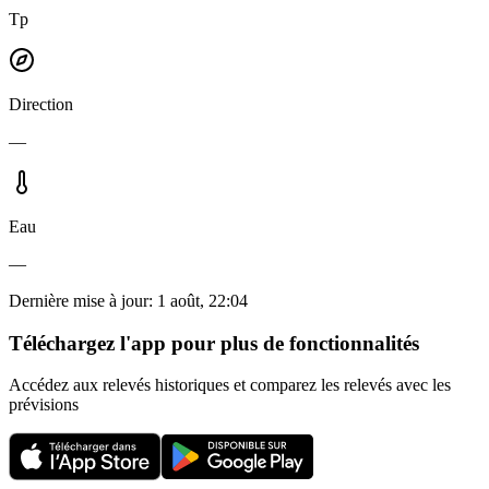
Tp
Direction
—
Eau
—
Dernière mise à jour
:
1 août, 22:04
Téléchargez l'app pour plus de fonctionnalités
Accédez aux relevés historiques et comparez les relevés avec les
prévisions