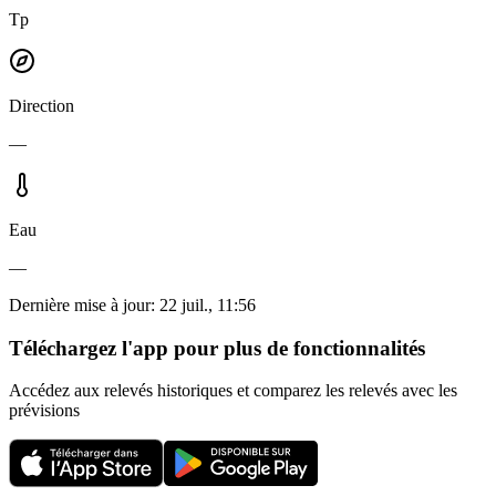
Tp
Direction
—
Eau
—
Dernière mise à jour
:
22 juil., 11:56
Téléchargez l'app pour plus de fonctionnalités
Accédez aux relevés historiques et comparez les relevés avec les
prévisions