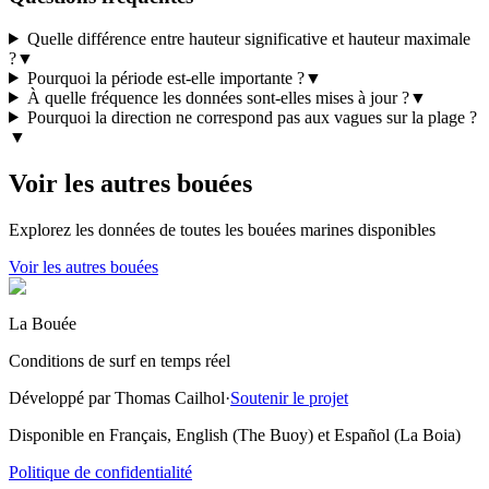
Quelle différence entre hauteur significative et hauteur maximale
?
▼
Pourquoi la période est-elle importante ?
▼
À quelle fréquence les données sont-elles mises à jour ?
▼
Pourquoi la direction ne correspond pas aux vagues sur la plage ?
▼
Voir les autres bouées
Explorez les données de toutes les bouées marines disponibles
Voir les autres bouées
La Bouée
Conditions de surf en temps réel
Développé par Thomas Cailhol
·
Soutenir le projet
Disponible en Français, English (The Buoy) et Español (La Boia)
Politique de confidentialité