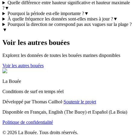
Quelle différence entre hauteur significative et hauteur maximale
?
▼
Pourquoi la période est-elle importante ?
▼
À quelle fréquence les données sont-elles mises à jour ?
▼
Pourquoi la direction ne correspond pas aux vagues sur la plage ?
▼
Voir les autres bouées
Explorez les données de toutes les bouées marines disponibles
Voir les autres bouées
La Bouée
Conditions de surf en temps réel
Développé par Thomas Cailhol
·
Soutenir le projet
Disponible en Français, English (The Buoy) et Español (La Boia)
Politique de confidentialité
© 2026 La Bouée. Tous droits réservés.