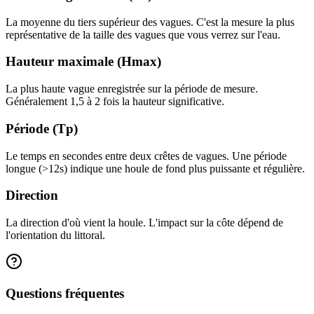
La moyenne du tiers supérieur des vagues. C'est la mesure la plus
représentative de la taille des vagues que vous verrez sur l'eau.
Hauteur maximale (Hmax)
La plus haute vague enregistrée sur la période de mesure.
Généralement 1,5 à 2 fois la hauteur significative.
Période (Tp)
Le temps en secondes entre deux crêtes de vagues. Une période
longue (>12s) indique une houle de fond plus puissante et régulière.
Direction
La direction d'où vient la houle. L'impact sur la côte dépend de
l'orientation du littoral.
Questions fréquentes