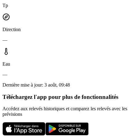
Tp
Direction
—
Eau
—
Dernière mise à jour
:
3 août, 09:48
Téléchargez l'app pour plus de fonctionnalités
Accédez aux relevés historiques et comparez les relevés avec les
prévisions