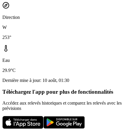
Direction
W
253°
Eau
29.9°C
Dernière mise à jour
:
10 août, 01:30
Téléchargez l'app pour plus de fonctionnalités
Accédez aux relevés historiques et comparez les relevés avec les
prévisions