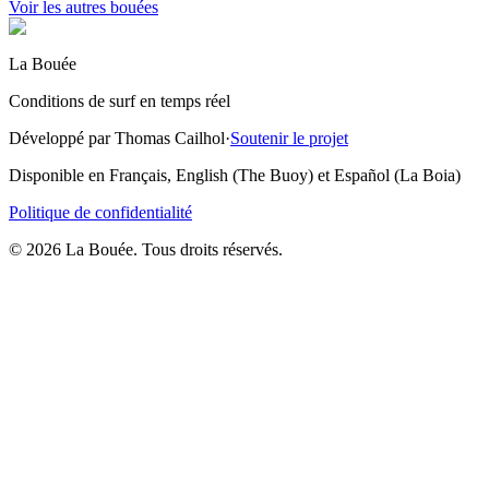
Voir les autres bouées
La Bouée
Conditions de surf en temps réel
Développé par Thomas Cailhol
·
Soutenir le projet
Disponible en Français, English (The Buoy) et Español (La Boia)
Politique de confidentialité
© 2026 La Bouée. Tous droits réservés.