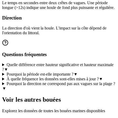
Le temps en secondes entre deux crêtes de vagues. Une période
longue (>12s) indique une houle de fond plus puissante et régulière.
Direction
La direction d'où vient la houle. L'impact sur la côte dépend de
l'orientation du littoral.
Questions fréquentes
Quelle différence entre hauteur significative et hauteur maximale
?
▼
Pourquoi la période est-elle importante ?
▼
À quelle fréquence les données sont-elles mises à jour ?
▼
Pourquoi la direction ne correspond pas aux vagues sur la plage ?
▼
Voir les autres bouées
Explorez les données de toutes les bouées marines disponibles