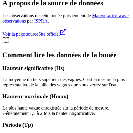
À propos de la source de données
Les observations de cette bouée proviennent de
Mareografico wave
observations
par
ISPRA
.
Voir la page source
Site officiel
Comment lire les données de la bouée
Hauteur significative (Hs)
La moyenne du tiers supérieur des vagues. C'est la mesure la plus
représentative de la taille des vagues que vous verrez sur l'eau.
Hauteur maximale (Hmax)
La plus haute vague enregistrée sur la période de mesure.
Généralement 1,5 à 2 fois la hauteur significative.
Période (Tp)