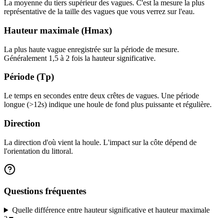
La moyenne du tiers supérieur des vagues. C'est la mesure la plus
représentative de la taille des vagues que vous verrez sur l'eau.
Hauteur maximale (Hmax)
La plus haute vague enregistrée sur la période de mesure.
Généralement 1,5 à 2 fois la hauteur significative.
Période (Tp)
Le temps en secondes entre deux crêtes de vagues. Une période
longue (>12s) indique une houle de fond plus puissante et régulière.
Direction
La direction d'où vient la houle. L'impact sur la côte dépend de
l'orientation du littoral.
Questions fréquentes
Quelle différence entre hauteur significative et hauteur maximale