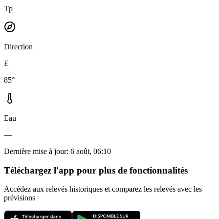
Tp
Direction
E
85°
Eau
—
Dernière mise à jour
:
6 août, 06:10
Téléchargez l'app pour plus de fonctionnalités
Accédez aux relevés historiques et comparez les relevés avec les
prévisions