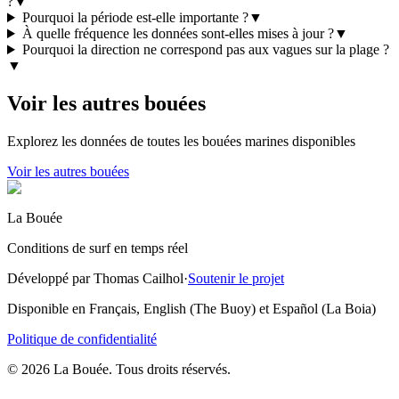
?
▼
Pourquoi la période est-elle importante ?
▼
À quelle fréquence les données sont-elles mises à jour ?
▼
Pourquoi la direction ne correspond pas aux vagues sur la plage ?
▼
Voir les autres bouées
Explorez les données de toutes les bouées marines disponibles
Voir les autres bouées
La Bouée
Conditions de surf en temps réel
Développé par Thomas Cailhol
·
Soutenir le projet
Disponible en Français, English (The Buoy) et Español (La Boia)
Politique de confidentialité
© 2026 La Bouée. Tous droits réservés.