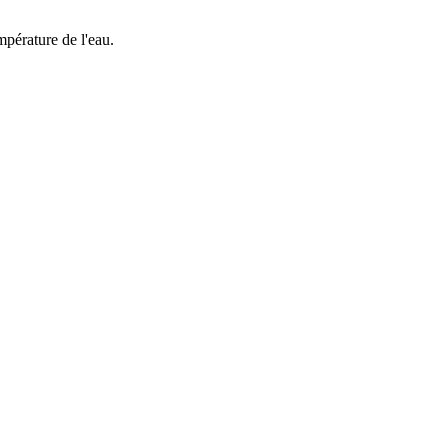
mpérature de l'eau.