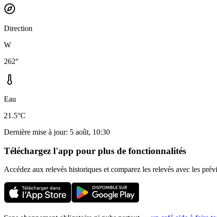
Direction
W
262°
Eau
21.5°C
Dernière mise à jour
:
5 août, 10:30
Téléchargez l'app pour plus de fonctionnalités
Accédez aux relevés historiques et comparez les relevés avec les prév