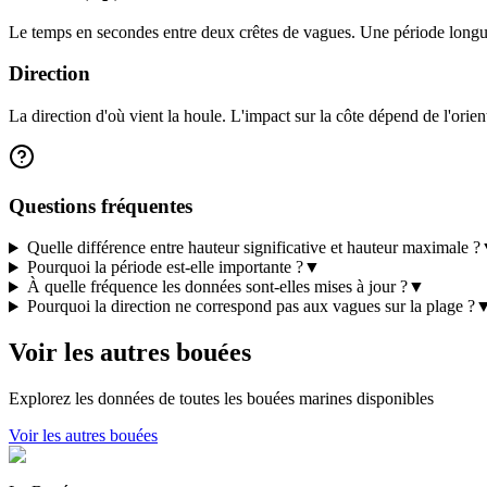
Le temps en secondes entre deux crêtes de vagues. Une période longue
Direction
La direction d'où vient la houle. L'impact sur la côte dépend de l'orient
Questions fréquentes
Quelle différence entre hauteur significative et hauteur maximale ?
Pourquoi la période est-elle importante ?
▼
À quelle fréquence les données sont-elles mises à jour ?
▼
Pourquoi la direction ne correspond pas aux vagues sur la plage ?
Voir les autres bouées
Explorez les données de toutes les bouées marines disponibles
Voir les autres bouées