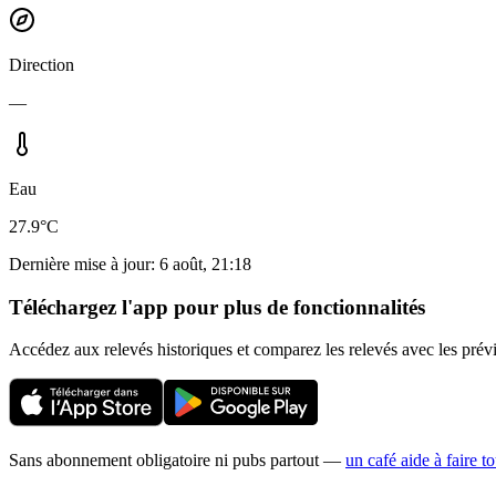
Direction
—
Eau
27.9°C
Dernière mise à jour
:
6 août, 21:18
Téléchargez l'app pour plus de fonctionnalités
Accédez aux relevés historiques et comparez les relevés avec les prév
Sans abonnement obligatoire ni pubs partout —
un café aide à faire t