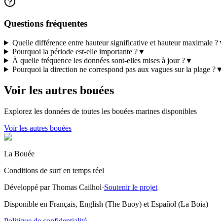
Questions fréquentes
Quelle différence entre hauteur significative et hauteur maximale ?
Pourquoi la période est-elle importante ?
▼
À quelle fréquence les données sont-elles mises à jour ?
▼
Pourquoi la direction ne correspond pas aux vagues sur la plage ?
Voir les autres bouées
Explorez les données de toutes les bouées marines disponibles
Voir les autres bouées
La Bouée
Conditions de surf en temps réel
Développé par Thomas Cailhol
·
Soutenir le projet
Disponible en Français, English (The Buoy) et Español (La Boia)
Politique de confidentialité