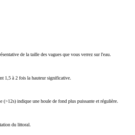
sentative de la taille des vagues que vous verrez sur l'eau.
 1,5 à 2 fois la hauteur significative.
 (>12s) indique une houle de fond plus puissante et régulière.
ation du littoral.