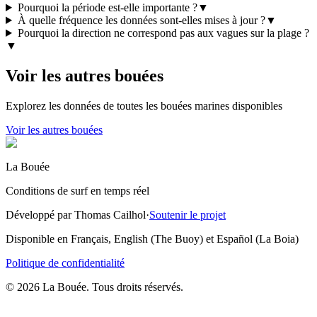
Pourquoi la période est-elle importante ?
▼
À quelle fréquence les données sont-elles mises à jour ?
▼
Pourquoi la direction ne correspond pas aux vagues sur la plage ?
▼
Voir les autres bouées
Explorez les données de toutes les bouées marines disponibles
Voir les autres bouées
La Bouée
Conditions de surf en temps réel
Développé par Thomas Cailhol
·
Soutenir le projet
Disponible en Français, English (The Buoy) et Español (La Boia)
Politique de confidentialité
© 2026 La Bouée. Tous droits réservés.