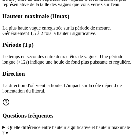
représentative de la taille des vagues que vous verrez sur l'eau.
Hauteur maximale (Hmax)
La plus haute vague enregistrée sur la période de mesure.
Généralement 1,5 à 2 fois la hauteur significative.
Période (Tp)
Le temps en secondes entre deux crêtes de vagues. Une période
longue (>12s) indique une houle de fond plus puissante et régulière.
Direction
La direction d'où vient la houle. L'impact sur la côte dépend de
l'orientation du littoral.
Questions fréquentes
Quelle différence entre hauteur significative et hauteur maximale
?
▼