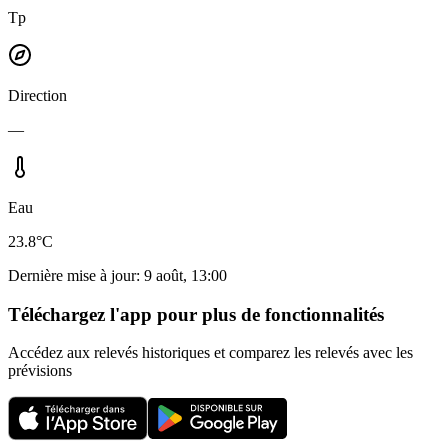
Tp
Direction
—
Eau
23.8°C
Dernière mise à jour
:
9 août, 13:00
Téléchargez l'app pour plus de fonctionnalités
Accédez aux relevés historiques et comparez les relevés avec les
prévisions