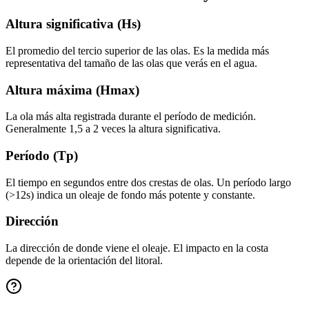
Altura significativa (Hs)
El promedio del tercio superior de las olas. Es la medida más
representativa del tamaño de las olas que verás en el agua.
Altura máxima (Hmax)
La ola más alta registrada durante el período de medición.
Generalmente 1,5 a 2 veces la altura significativa.
Período (Tp)
El tiempo en segundos entre dos crestas de olas. Un período largo
(>12s) indica un oleaje de fondo más potente y constante.
Dirección
La dirección de donde viene el oleaje. El impacto en la costa
depende de la orientación del litoral.