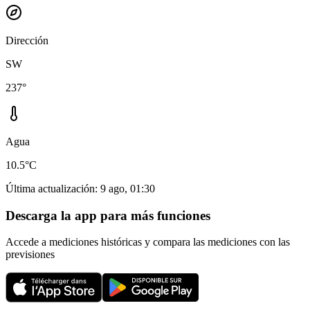
Dirección
SW
237°
Agua
10.5°C
Última actualización
:
9 ago, 01:30
Descarga la app para más funciones
Accede a mediciones históricas y compara las mediciones con las
previsiones