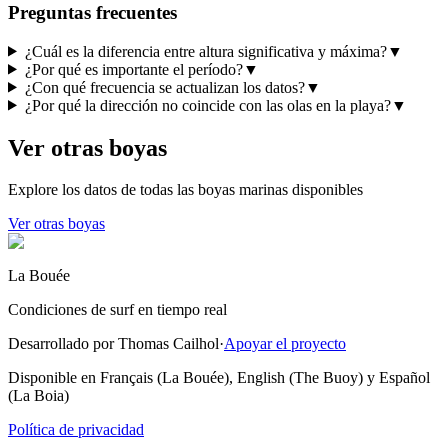
Preguntas frecuentes
¿Cuál es la diferencia entre altura significativa y máxima?
▼
¿Por qué es importante el período?
▼
¿Con qué frecuencia se actualizan los datos?
▼
¿Por qué la dirección no coincide con las olas en la playa?
▼
Ver otras boyas
Explore los datos de todas las boyas marinas disponibles
Ver otras boyas
La Bouée
Condiciones de surf en tiempo real
Desarrollado por Thomas Cailhol
·
Apoyar el proyecto
Disponible en Français (La Bouée), English (The Buoy) y Español
(La Boia)
Política de privacidad