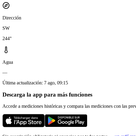
Dirección
SW
244°
Agua
—
Última actualización
:
7 ago, 09:15
Descarga la app para más funciones
Accede a mediciones históricas y compara las mediciones con las pre