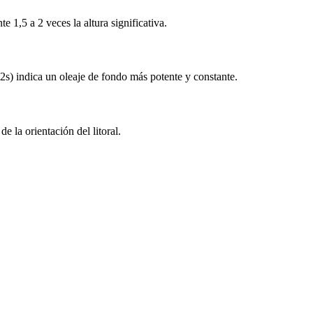
 1,5 a 2 veces la altura significativa.
2s) indica un oleaje de fondo más potente y constante.
e la orientación del litoral.