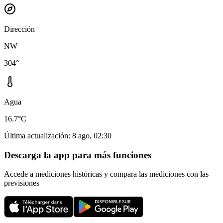
Dirección
NW
304°
Agua
16.7°C
Última actualización
:
8 ago, 02:30
Descarga la app para más funciones
Accede a mediciones históricas y compara las mediciones con las
previsiones