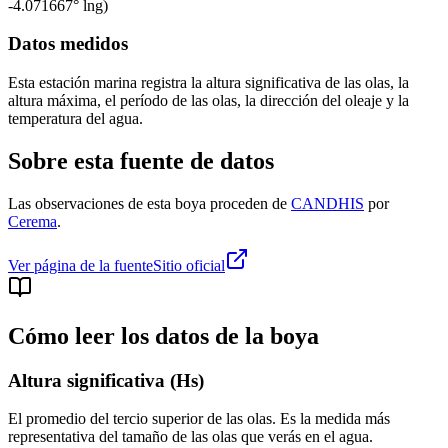
-4.071667
° lng)
Datos medidos
Esta estación marina registra la altura significativa de las olas, la
altura máxima, el período de las olas, la dirección del oleaje y la
temperatura del agua.
Sobre esta fuente de datos
Las observaciones de esta boya proceden de
CANDHIS
por
Cerema
.
Ver página de la fuente
Sitio oficial
Cómo leer los datos de la boya
Altura significativa (Hs)
El promedio del tercio superior de las olas. Es la medida más
representativa del tamaño de las olas que verás en el agua.