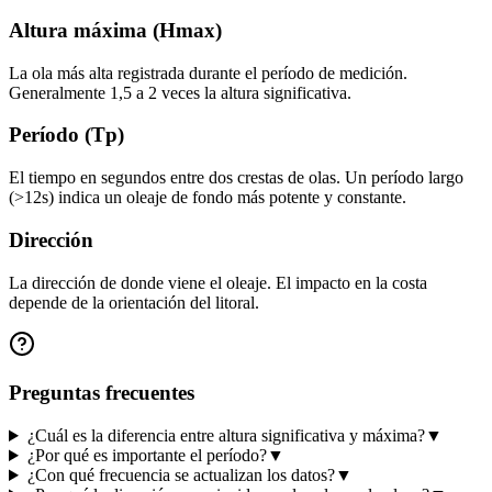
Altura máxima (Hmax)
La ola más alta registrada durante el período de medición.
Generalmente 1,5 a 2 veces la altura significativa.
Período (Tp)
El tiempo en segundos entre dos crestas de olas. Un período largo
(>12s) indica un oleaje de fondo más potente y constante.
Dirección
La dirección de donde viene el oleaje. El impacto en la costa
depende de la orientación del litoral.
Preguntas frecuentes
¿Cuál es la diferencia entre altura significativa y máxima?
▼
¿Por qué es importante el período?
▼
¿Con qué frecuencia se actualizan los datos?
▼