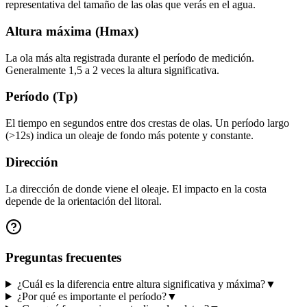
representativa del tamaño de las olas que verás en el agua.
Altura máxima (Hmax)
La ola más alta registrada durante el período de medición.
Generalmente 1,5 a 2 veces la altura significativa.
Período (Tp)
El tiempo en segundos entre dos crestas de olas. Un período largo
(>12s) indica un oleaje de fondo más potente y constante.
Dirección
La dirección de donde viene el oleaje. El impacto en la costa
depende de la orientación del litoral.
Preguntas frecuentes
¿Cuál es la diferencia entre altura significativa y máxima?
▼
¿Por qué es importante el período?
▼