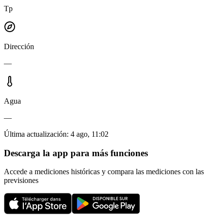
Tp
Dirección
—
Agua
—
Última actualización
:
4 ago, 11:02
Descarga la app para más funciones
Accede a mediciones históricas y compara las mediciones con las
previsiones